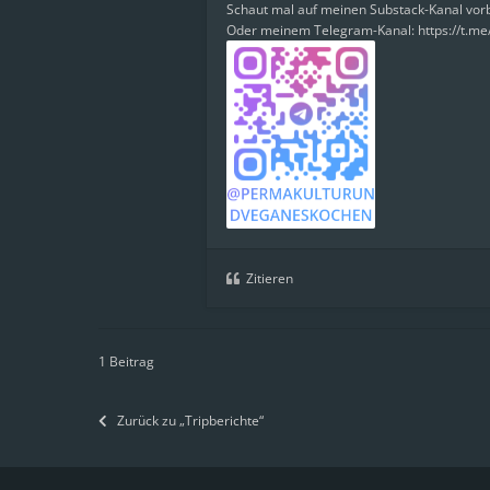
Schaut mal auf meinen Substack-Kanal vo
Oder meinem Telegram-Kanal: https://t.m
Zitieren
1 Beitrag
Zurück zu „Tripberichte“