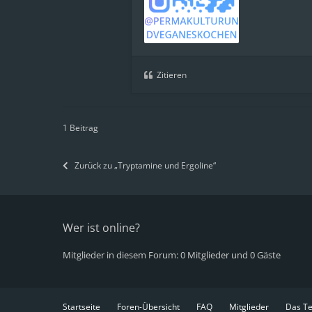
Zitieren
1 Beitrag
Zurück zu „Tryptamine und Ergoline“
Wer ist online?
Mitglieder in diesem Forum: 0 Mitglieder und 0 Gäste
Startseite
Foren-Übersicht
FAQ
Mitglieder
Das T