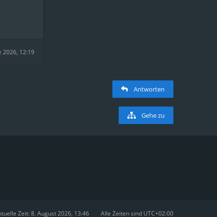
z 2026, 12:19
Antworten
Gehe zu
tuelle Zeit: 8. August 2026, 13:46
Alle Zeiten sind
UTC+02:00