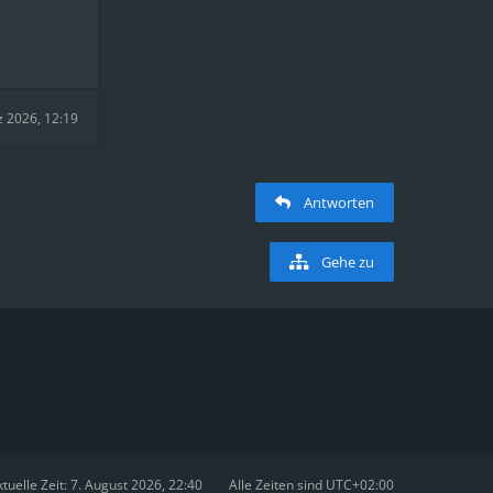
z 2026, 12:19
Antworten
Gehe zu
tuelle Zeit: 7. August 2026, 22:40
Alle Zeiten sind
UTC+02:00