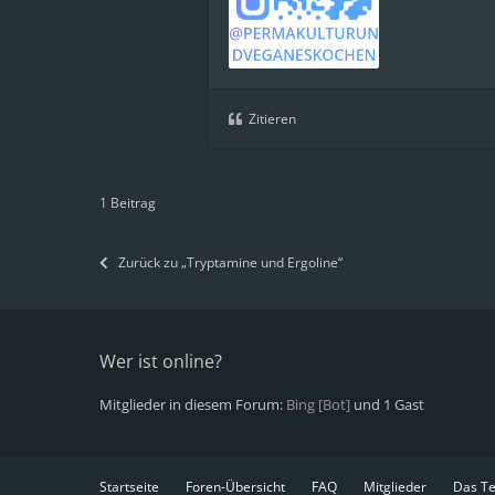
Zitieren
1 Beitrag
Zurück zu „Tryptamine und Ergoline“
Wer ist online?
Mitglieder in diesem Forum:
Bing [Bot]
und 1 Gast
Startseite
Foren-Übersicht
FAQ
Mitglieder
Das T