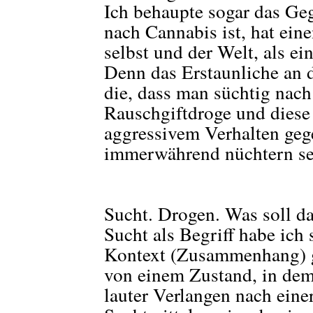
Ich behaupte sogar das Gege
nach Cannabis ist, hat ei
selbst und der Welt, als ei
Denn das Erstaunliche an 
die, dass man süchtig nach
Rauschgiftdroge und diese 
aggressivem Verhalten gege
immerwährend nüchtern se
Sucht. Drogen. Was soll da
Sucht als Begriff habe ich
Kontext (Zusammenhang) g
von einem Zustand, in dem 
lauter Verlangen nach eine