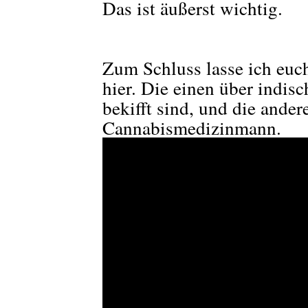
Das ist äußerst wichtig.
Zum Schluss lasse ich eu
hier. Die einen über indis
bekifft sind, und die ande
Cannabismedizinmann.