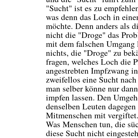
"Sucht" ist es zu empfehlen
was denn das Loch in eine
möchte. Denn anders als di
nicht die "Droge" das Pro
mit dem falschen Umgang k
nichts, die "Droge" zu be
fragen, welches Loch die 
angestrebten Impfzwang in 
zweifellos eine Sucht nach
man selber könne nur dann
impfen lassen. Den Umgeh
denselben Leuten dagegen v
Mitmenschen mit vergiftet
Was Menschen tun, die süc
diese Sucht nicht eingesteh