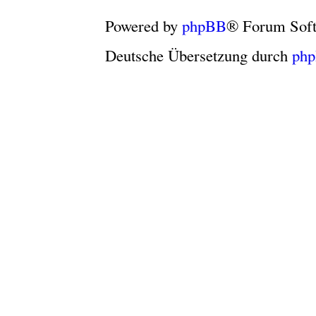
Powered by
phpBB
® Forum Sof
Deutsche Übersetzung durch
ph