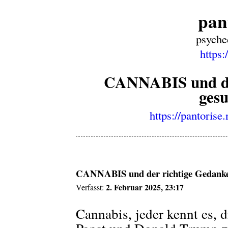
pan
psyche
https:
CANNABIS und der
gesu
https://pantorise
CANNABIS und der richtige Gedanke 
2. Februar 2025, 23:17
Verfasst:
Cannabis, jeder kennt es, d