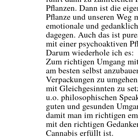
Pflanzen. Dann ist die ei
Pflanze und unseren Weg mi
emotionale und gedankliche
dagegen. Auch das ist pure
mit einer psychoaktiven Pf
Darum wiederhole ich es:
Zum richtigen Umgang mit 
am besten selbst anzubaue
Verpackungen zu umgehen, 
mit Gleichgesinnten zu set
u.o. philosophischen Spea
guten und gesunden Umgan
damit man im richtigen emo
mit den richtigen Gedank
Cannabis erfüllt ist.