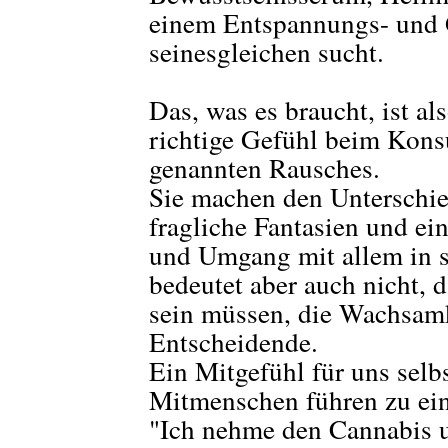
einem Entspannungs- und G
seinesgleichen sucht.
Das, was es braucht, ist al
richtige Gefühl beim Kon
genannten Rausches.
Sie machen den Unterschie
fragliche Fantasien und ei
und Umgang mit allem in 
bedeutet aber auch nicht, 
sein müssen, die Wachsamke
Entscheidende.
Ein Mitgefühl für uns sel
Mitmenschen führen zu e
"Ich nehme den Cannabis 