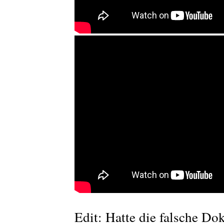
Edit: Hatte die falsche Dok