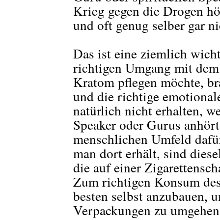
Krieg gegen die Drogen hö
und oft genug selber gar ni
Das ist eine ziemlich wic
richtigen Umgang mit dem
Kratom pflegen möchte, br
und die richtige emotional
natürlich nicht erhalten, w
Speaker oder Gurus anhört
menschlichen Umfeld dafür
man dort erhält, sind dies
die auf einer Zigarettensc
Zum richtigen Konsum des 
besten selbst anzubauen, u
Verpackungen zu umgehen, 