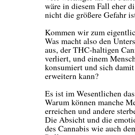
wäre in diesem Fall eher 
nicht die größere Gefahr is
Kommen wir zum eigentli
Was macht also den Unter
aus, der THC-haltigen Can
verliert, und einem Mensc
konsumiert und sich damit
erweitern kann?
Es ist im Wesentlichen das
Warum können manche Men
erreichen und andere sterb
Die Absicht und die emot
des Cannabis wie auch dem