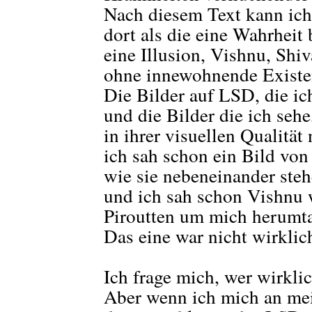
Nach diesem Text kann ich
dort als die eine Wahrheit 
eine Illusion, Vishnu, Shi
ohne innewohnende Existe
Die Bilder auf LSD, die i
und die Bilder die ich sehe
in ihrer visuellen Qualität
ich sah schon ein Bild vo
wie sie nebeneinander steh
und ich sah schon Vishnu 
Piroutten um mich herumtan
Das eine war nicht wirkli
Ich frage mich, wer wirklic
Aber wenn ich mich an me