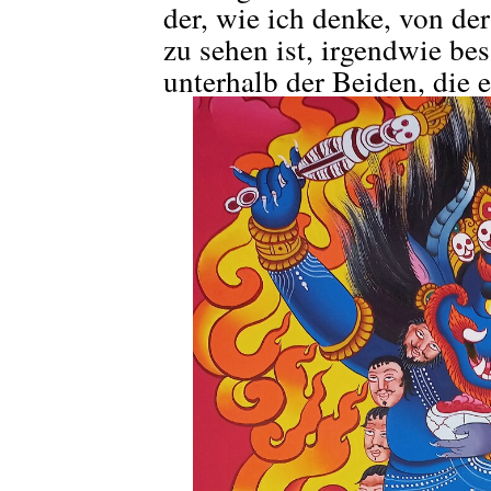
der, wie ich denke, von der
zu sehen ist, irgendwie bes
unterhalb der Beiden, die 