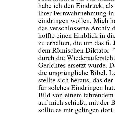
habe ich den Eindruck, als
ihrer Fernwahrnehmung in
eindringen wollen. Mich ha
das verschlossene Archiv 
hoffte einen Einblick in di
zu erhalten, die um das 6.
dem Römischen Diktator "T
durch die Wiederaufersteh
Gerichtes ersetzt wurde. Da
die ursprüngliche Bibel. L
stellte sich heraus, das de
für solches Eindringen hat
Bild von einem fahrendem
auf mich schießt, mit der B
sollte es mir gelingen dort