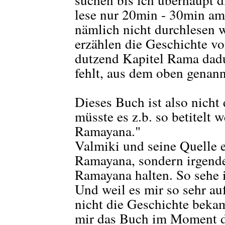
lese nur 20min - 30min am
nämlich nicht durchlesen w
erzählen die Geschichte v
dutzend Kapitel Rama dadur
fehlt, aus dem oben genan
Dieses Buch ist also nicht
müsste es z.b. so betitel
Ramayana."
Valmiki und seine Quelle 
Ramayana, sondern irgende
Ramayana halten. So sehe i
Und weil es mir so sehr au
nicht die Geschichte bekam
mir das Buch im Moment de