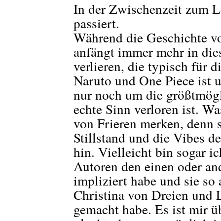
In der Zwischenzeit zum L
passiert.
Während die Geschichte vo
anfängt immer mehr in die
verlieren, die typisch für 
Naruto und One Piece ist 
nur noch um die größtmögl
echte Sinn verloren ist. Wa
von Frieren merken, denn 
Stillstand und die Vibes 
hin. Vielleicht bin sogar i
Autoren den einen oder an
impliziert habe und sie s
Christina von Dreien und 
gemacht habe. Es ist mir ü