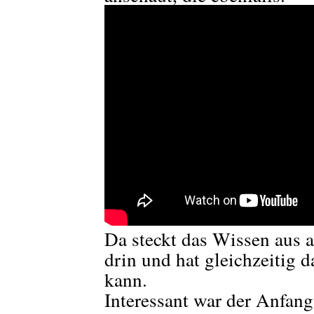
Da steckt das Wissen aus 
drin und hat gleichzeitig 
kann.
Interessant war der Anfang