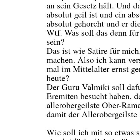
an sein Gesetz hält. Und da
absolut geil ist und ein ab
absolut gehorcht und er die
Wtf. Was soll das denn für
sein?
Das ist wie Satire für mich
machen. Also ich kann ver
mal im Mittelalter ernst 
heute?
Der Guru Valmiki soll dafü
Eremiten besucht haben, d
allerobergeilste Ober-Rama
damit der Allerobergeilste
Wie soll ich mit so etwas 