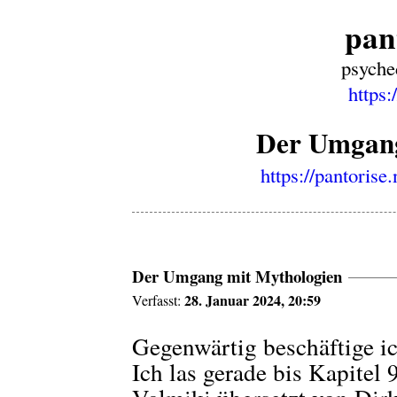
pan
psyche
https:
Der Umgang
https://pantorise
Der Umgang mit Mythologien
28. Januar 2024, 20:59
Verfasst:
Gegenwärtig beschäftige 
Ich las gerade bis Kapite