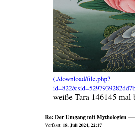
weiße Tara
146145 mal b
Re: Der Umgang mit Mythologien
18. Juli 2024, 22:17
Verfasst: