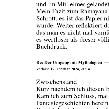
und im Mülleimer gelandet
Mein Fazit zum Ramayana 
Schrott, es ist das Papier 
wurde. Weiter reflektiert d
das man es nicht mal vernü
es wertloser als dieser völ
Buchdruck.
Re: Der Umgang mit Mythologien
17. Februar 2024, 21:14
Verfasst:
Zwischenstand
Kurz nachdem ich diesen B
Kam ich zum Schluss, mal 
Fantasiegeschichten herei