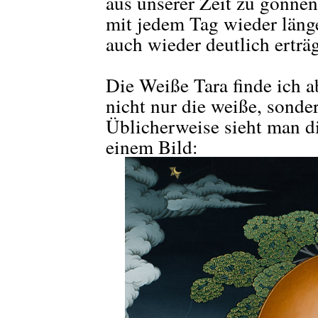
aus unserer Zeit zu gönnen
mit jedem Tag wieder länge
auch wieder deutlich erträg
Die Weiße Tara finde ich 
nicht nur die weiße, sonde
Üblicherweise sieht man d
einem Bild: