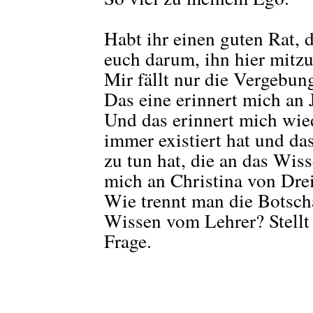
Habt ihr einen guten Rat, 
euch darum, ihn hier mitzu
Mir fällt nur die Vergebun
Das eine erinnert mich an
Und das erinnert mich wie
immer existiert hat und da
zu tun hat, die an das Wis
mich an Christina von Drei
Wie trennt man die Botsch
Wissen vom Lehrer? Stellt
Frage.