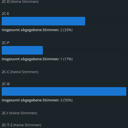
2C-D
(Keine Stimmen)
2C-E
Insgesamt abgegebene Stimmen:
2
(
33%
)
2C-P
Insgesamt abgegebene Stimmen:
1
(
17%
)
2C-C
(Keine Stimmen)
2C-B
Insgesamt abgegebene Stimmen:
3
(
50%
)
2C-I
(Keine Stimmen)
2C-T-2
(Keine Stimmen)