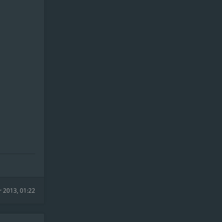
r 2013, 01:22