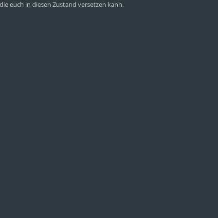
) die euch in diesen Zustand versetzen kann.