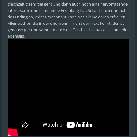
gleichzeitig sehr tief geht und dann auch noch eine hervorragende,
interessante und spannende Erzählung hat. Schaut euch nur mal
das Ending an, jeder Psychonaut kann sich alleine daran erfreuen.
Alleine schon die Bilder und wenn ihr erst den Text kennt, der ist
genauso gut und wenn ihr euch die Geschichte dazu anschaut, die
ebenfalls.