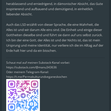
herablassend und erniedrigend, in dämonischer Absicht, das Gute
inspirierend und aufbauend und demütigend, in einheitlich
liebender Absicht.
Auch das LSD erzählt von dieser Sprache, die eine Wahrheit, die
Alles ist und wir darum Alle eins sind. Die Einheit und einige dieser
Gottheiten dieselbe sind und führt sie dann auf uns selbst zurück.
Ich bin der eine Gott, der Alles ist und der Nichts ist, das ist mein
Ursprung und meine Identität, nur verliere ich die im Alltag auf der
Erde halt hier und da ein bisschen.
Schaut mal auf meinen Substack-Kanal vorbei:
https://substack.com/@manu343636
Oder meinem Telegram-Kanal:
https://t.me/Permakulturundveganeskochen