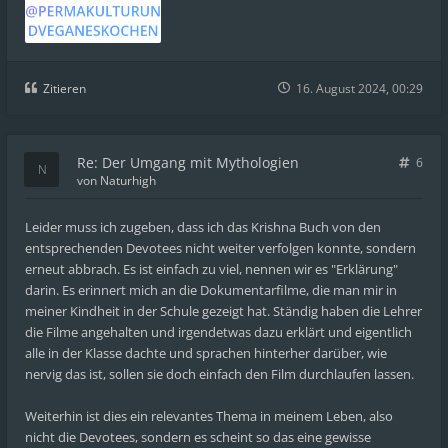
Zitieren
16. August 2024, 00:29
Re: Der Umgang mit Mythologien
6
von
Naturhigh
Leider muss ich zugeben, dass ich das Krishna Buch von den
entsprechenden Devotees nicht weiter verfolgen konnte, sondern
erneut abbrach. Es ist einfach zu viel, nennen wir es "Erklärung"
darin. Es erinnert mich an die Dokumentarfilme, die man mir in
meiner Kindheit in der Schule gezeigt hat. Ständig haben die Lehrer
die Filme angehalten und irgendetwas dazu erklärt und eigentlich
alle in der Klasse dachte und sprachen hinterher darüber, wie
nervig das ist, sollen sie doch einfach den Film durchlaufen lassen.
Weiterhin ist dies ein relevantes Thema in meinem Leben, also
nicht die Devotees, sondern es scheint so das eine gewisse