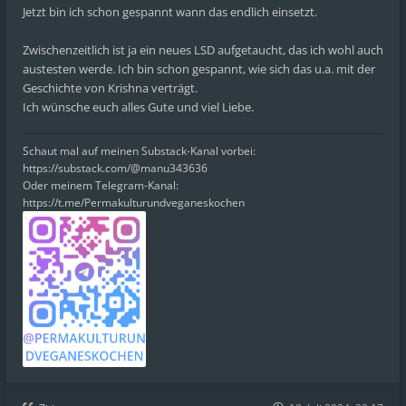
Jetzt bin ich schon gespannt wann das endlich einsetzt.
Zwischenzeitlich ist ja ein neues LSD aufgetaucht, das ich wohl auch
austesten werde. Ich bin schon gespannt, wie sich das u.a. mit der
Geschichte von Krishna verträgt.
Ich wünsche euch alles Gute und viel Liebe.
Schaut mal auf meinen Substack-Kanal vorbei:
https://substack.com/@manu343636
Oder meinem Telegram-Kanal:
https://t.me/Permakulturundveganeskochen