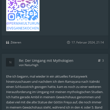
Zitieren
17. Februar 2024, 21:14
Re: Der Umgang mit Mythologien
3
von
Naturhigh
Ehe ich begann, mal wieder in ein aktuelles Fantasywerk
hineinzuschauen und nachdem ich dem Ramayana nach Valmiki
einen Schlussstrich gezogen hatte, kam es noch zu einer weiteren
Herausforderung im Umgang mit meinen mythologischen Studien.
Ich hatte gerade Ambil in meinem Gewächshaus genommen und
dabei viel mit die alte Statue der Göttin Freya auf, die noch immer
in meinem Gewächshaus steht, während ich in den 4. oder 5. Band