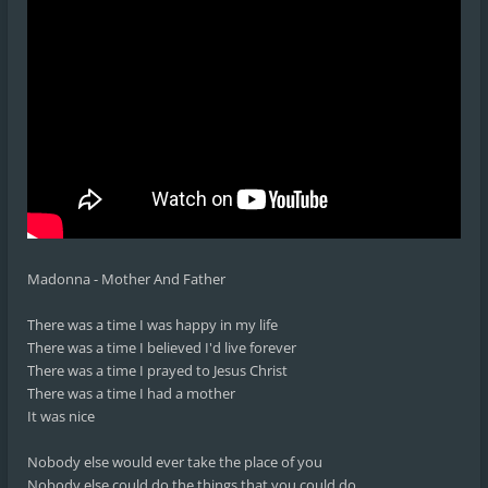
Madonna - Mother And Father
There was a time I was happy in my life
There was a time I believed I'd live forever
There was a time I prayed to Jesus Christ
There was a time I had a mother
It was nice
Nobody else would ever take the place of you
Nobody else could do the things that you could do