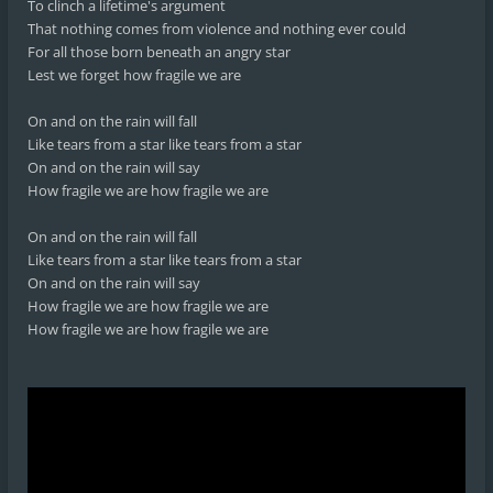
To clinch a lifetime's argument
That nothing comes from violence and nothing ever could
For all those born beneath an angry star
Lest we forget how fragile we are
On and on the rain will fall
Like tears from a star like tears from a star
On and on the rain will say
How fragile we are how fragile we are
On and on the rain will fall
Like tears from a star like tears from a star
On and on the rain will say
How fragile we are how fragile we are
How fragile we are how fragile we are