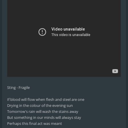
Sting - Fragile
If blood will flow when flesh and steel are one
Drying in the colour of the evening sun
Tomorrow's rain will wash the stains away
But something in our minds will always stay
Perhaps this final act was meant