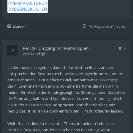
Zitieren
16. August 2024, 00:29
Re: Der Umgang mit Mythologien
6
von
Naturhigh
Leider muss ich zugeben, dass ich das Krishna Buch von den
entsprechenden Devotees nicht weiter verfolgen konnte, sondern
erneut abbrach. Es ist einfach zu viel, nennen wir es "Erklärung"
darin. Es erinnert mich an die Dokumentarfilme, die man mir in
meiner Kindheit in der Schule gezeigt hat. Ständig haben die Lehrer
die Filme angehalten und irgendetwas dazu erklärt und eigentlich
alle in der Klasse dachte und sprachen hinterher darüber, wie
nervig das ist, sollen sie doch einfach den Film durchlaufen lassen.
Weiterhin ist dies ein relevantes Thema in meinem Leben, also
nicht die Devotees, sondern es scheint so das eine gewisse