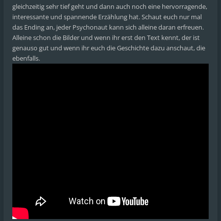
gleichzeitig sehr tief geht und dann auch noch eine hervorragende,
interessante und spannende Erzählung hat. Schaut euch nur mal
das Ending an, jeder Psychonaut kann sich alleine daran erfreuen.
Alleine schon die Bilder und wenn ihr erst den Text kennt, der ist
genauso gut und wenn ihr euch die Geschichte dazu anschaut, die
ebenfalls.