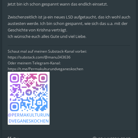
Jetzt bin ich schon gespannt wann das endlich einsetzt.
Zwischenzeitlich ist ja ein neues LSD aufgetaucht, das ich wohl auch
austesten werde. Ich bin schon gespannt, wie sich das u.a. mit der
Geschichte von Krishna verträgt.
Ich wünsche euch alles Gute und viel Liebe.
Schaut mal auf meinen Substack-Kanal vorbei:
https://substack.com/@manu343636
Oder meinem Telegram-Kanal:
https://t.me/Permakulturundveganeskochen