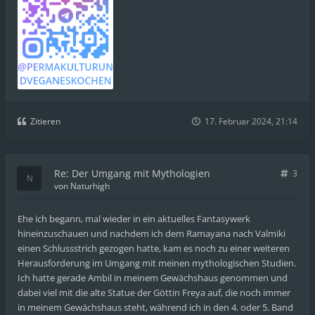
Zitieren
17. Februar 2024, 21:14
Re: Der Umgang mit Mythologien
3
von
Naturhigh
Ehe ich begann, mal wieder in ein aktuelles Fantasywerk
hineinzuschauen und nachdem ich dem Ramayana nach Valmiki
einen Schlussstrich gezogen hatte, kam es noch zu einer weiteren
Herausforderung im Umgang mit meinen mythologischen Studien.
Ich hatte gerade Ambil in meinem Gewächshaus genommen und
dabei viel mit die alte Statue der Göttin Freya auf, die noch immer
in meinem Gewächshaus steht, während ich in den 4. oder 5. Band