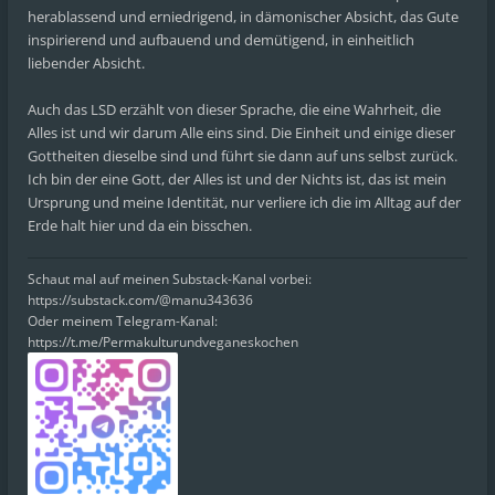
herablassend und erniedrigend, in dämonischer Absicht, das Gute
inspirierend und aufbauend und demütigend, in einheitlich
liebender Absicht.
Auch das LSD erzählt von dieser Sprache, die eine Wahrheit, die
Alles ist und wir darum Alle eins sind. Die Einheit und einige dieser
Gottheiten dieselbe sind und führt sie dann auf uns selbst zurück.
Ich bin der eine Gott, der Alles ist und der Nichts ist, das ist mein
Ursprung und meine Identität, nur verliere ich die im Alltag auf der
Erde halt hier und da ein bisschen.
Schaut mal auf meinen Substack-Kanal vorbei:
https://substack.com/@manu343636
Oder meinem Telegram-Kanal:
https://t.me/Permakulturundveganeskochen