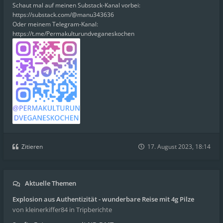
Schaut mal auf meinen Substack-Kanal vorbei:
https://substack.com/@manu343636
Oder meinem Telegram-Kanal:
https://t.me/Permakulturundveganeskochen
Zitieren
17. August 2023, 18:14
Aktuelle Themen
Explosion aus Authentizität - wunderbare Reise mit 4g Pilze
von kleinerkiffer84
in Tripberichte