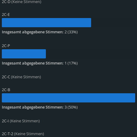
2C-D
(Keine Stimmen)
2C-E
Insgesamt abgegebene Stimmen:
2
(
33%
)
2C-P
Insgesamt abgegebene Stimmen:
1
(
17%
)
2C-C
(Keine Stimmen)
2C-B
Insgesamt abgegebene Stimmen:
3
(
50%
)
2C-I
(Keine Stimmen)
2C-T-2
(Keine Stimmen)