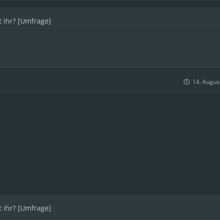
 ihr? [Umfrage]
14. Augus
 ihr? [Umfrage]