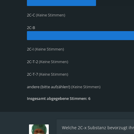
2C-C
(Keine Stimmen)
2C-B
2C-I
(Keine Stimmen)
2C-T-2
(Keine Stimmen)
2C-T-7
(Keine Stimmen)
andere (bitte aufzählen!)
(Keine Stimmen)
Insgesamt abgegebene Stimmen:
6
Welche 2C-x Substanz bevorzugt ih