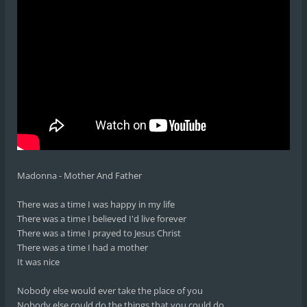
Madonna - Mother And Father
There was a time I was happy in my life
There was a time I believed I'd live forever
There was a time I prayed to Jesus Christ
There was a time I had a mother
It was nice
Nobody else would ever take the place of you
Nobody else could do the things that you could do