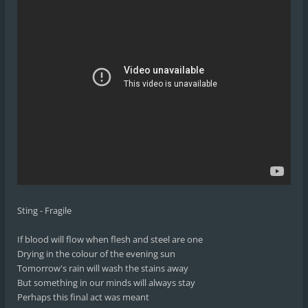
Sting - Fragile
If blood will flow when flesh and steel are one
Drying in the colour of the evening sun
Tomorrow's rain will wash the stains away
But something in our minds will always stay
Perhaps this final act was meant