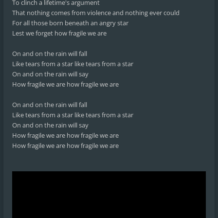
To clinch a lifetime's argument
That nothing comes from violence and nothing ever could
For all those born beneath an angry star
Lest we forget how fragile we are
On and on the rain will fall
Like tears from a star like tears from a star
On and on the rain will say
How fragile we are how fragile we are
On and on the rain will fall
Like tears from a star like tears from a star
On and on the rain will say
How fragile we are how fragile we are
How fragile we are how fragile we are