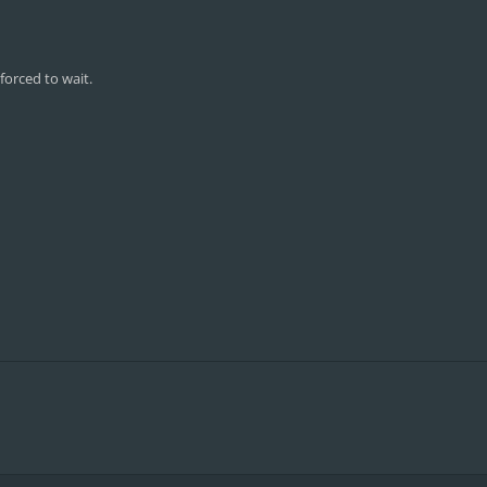
forced to wait.