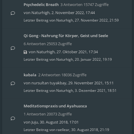
Psychedelic Breath
3 Antworten 15747 Zugriffe
von
Naturhigh
,
2. November 2022, 17:44
Letzter Beitrag von
Naturhigh
,
27. November 2022, 21:59
Qi Gong - Nahrung für Körper, Geist und Seele
6 Antworten 25053 Zugriffe
von
Naturhigh
,
27. Oktober 2021, 17:34
Letzter Beitrag von
Naturhigh
,
20. Januar 2022, 19:19
kabala
2 Antworten 18036 Zugriffe
von
nursultan tuyakbay
,
29. November 2021, 15:11
Letzter Beitrag von
Naturhigh
,
3. Dezember 2021, 18:51
Meditationspraxis und Ayahuasca
1 Antworten 20073 Zugriffe
von
Juju
,
30. August 2018, 17:01
Letzter Beitrag von
raellear
,
30. August 2018, 21:19