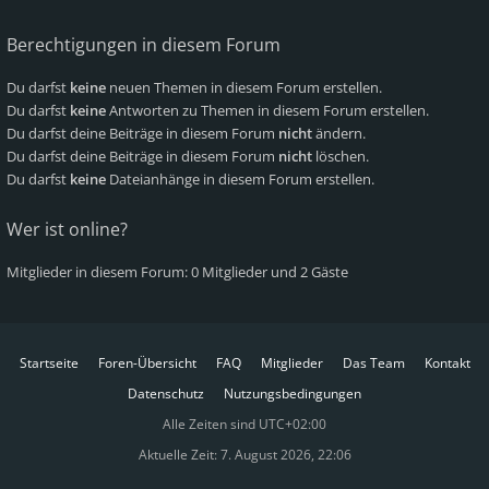
Berechtigungen in diesem Forum
Du darfst
keine
neuen Themen in diesem Forum erstellen.
Du darfst
keine
Antworten zu Themen in diesem Forum erstellen.
Du darfst deine Beiträge in diesem Forum
nicht
ändern.
Du darfst deine Beiträge in diesem Forum
nicht
löschen.
Du darfst
keine
Dateianhänge in diesem Forum erstellen.
Wer ist online?
Mitglieder in diesem Forum: 0 Mitglieder und 2 Gäste
Startseite
Foren-Übersicht
FAQ
Mitglieder
Das Team
Kontakt
Datenschutz
Nutzungsbedingungen
Alle Zeiten sind
UTC+02:00
Aktuelle Zeit: 7. August 2026, 22:06