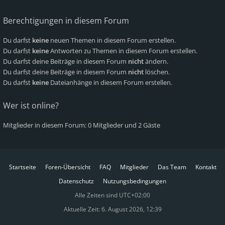
Berechtigungen in diesem Forum
Du darfst
keine
neuen Themen in diesem Forum erstellen.
Du darfst
keine
Antworten zu Themen in diesem Forum erstellen.
Du darfst deine Beiträge in diesem Forum
nicht
ändern.
Du darfst deine Beiträge in diesem Forum
nicht
löschen.
Du darfst
keine
Dateianhänge in diesem Forum erstellen.
Wer ist online?
Mitglieder in diesem Forum: 0 Mitglieder und 2 Gäste
Startseite
Foren-Übersicht
FAQ
Mitglieder
Das Team
Kontakt
Datenschutz
Nutzungsbedingungen
Alle Zeiten sind
UTC+02:00
Aktuelle Zeit: 6. August 2026, 12:39