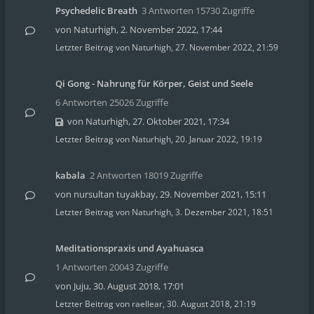
Psychedelic Breath
3 Antworten 15730 Zugriffe
von
Naturhigh
,
2. November 2022, 17:44
Letzter Beitrag von
Naturhigh
,
27. November 2022, 21:59
Qi Gong - Nahrung für Körper, Geist und Seele
6 Antworten 25026 Zugriffe
von
Naturhigh
,
27. Oktober 2021, 17:34
Letzter Beitrag von
Naturhigh
,
20. Januar 2022, 19:19
kabala
2 Antworten 18019 Zugriffe
von
nursultan tuyakbay
,
29. November 2021, 15:11
Letzter Beitrag von
Naturhigh
,
3. Dezember 2021, 18:51
Meditationspraxis und Ayahuasca
1 Antworten 20043 Zugriffe
von
Juju
,
30. August 2018, 17:01
Letzter Beitrag von
raellear
,
30. August 2018, 21:19