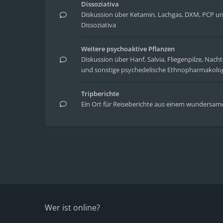
Dissoziativa
Diskussion über Ketamin, Lachgas, DXM, PCP un
Dissoziativa
Weitere psychoaktive Pflanzen
Diskussion über Hanf, Salvia, Fliegenpilze, Nach
und sonstige psychedelische Ethnopharmakolo
Tripberichte
Ein Ort für Reiseberichte aus einem wundersa
Wer ist online?