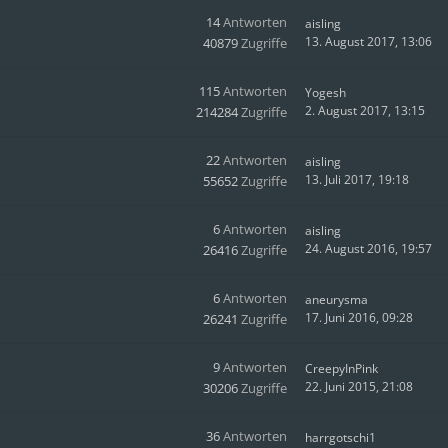
14
Antworten
aisling
13. August 2017, 13:06
40879
Zugriffe
115
Antworten
Yogesh
2. August 2017, 13:15
214284
Zugriffe
22
Antworten
aisling
13. Juli 2017, 19:18
55652
Zugriffe
6
Antworten
aisling
24. August 2016, 19:57
26416
Zugriffe
6
Antworten
aneurysma
17. Juni 2016, 09:28
26241
Zugriffe
9
Antworten
CreepyInPink
22. Juni 2015, 21:08
30206
Zugriffe
36
Antworten
harrgotschi1