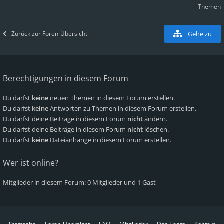
Themen
Zurück zur Foren-Übersicht
Gehe zu
Berechtigungen in diesem Forum
Du darfst
keine
neuen Themen in diesem Forum erstellen.
Du darfst
keine
Antworten zu Themen in diesem Forum erstellen.
Du darfst deine Beiträge in diesem Forum
nicht
ändern.
Du darfst deine Beiträge in diesem Forum
nicht
löschen.
Du darfst
keine
Dateianhänge in diesem Forum erstellen.
Wer ist online?
Mitglieder in diesem Forum: 0 Mitglieder und 1 Gast