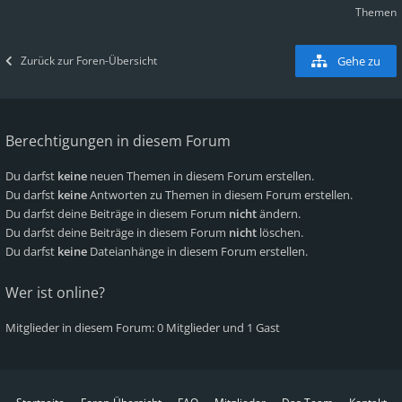
Themen
Zurück zur Foren-Übersicht
Gehe zu
Berechtigungen in diesem Forum
Du darfst
keine
neuen Themen in diesem Forum erstellen.
Du darfst
keine
Antworten zu Themen in diesem Forum erstellen.
Du darfst deine Beiträge in diesem Forum
nicht
ändern.
Du darfst deine Beiträge in diesem Forum
nicht
löschen.
Du darfst
keine
Dateianhänge in diesem Forum erstellen.
Wer ist online?
Mitglieder in diesem Forum: 0 Mitglieder und 1 Gast