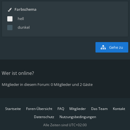
Farbschema
hell
dunkel
Gehe zu
Wer ist online?
Mitglieder in diesem Forum: 0 Mitglieder und 2 Gäste
Startseite
Foren-Übersicht
FAQ
Mitglieder
Das Team
Kontakt
Datenschutz
Nutzungsbedingungen
Alle Zeiten sind
UTC+02:00