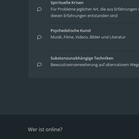
Spirituelle Krisen
Für Probleme jeglicher Art, die aus Erfahrung
diesen Erfahrungen entstanden sind
Psychedelische Kunst
Musik, Filme, Videos, Bilder und Literatur
Substanzunabhängige Techniken
Bewusstseinserweiterung auf alternativem Weg
Wer ist online?