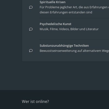
Spirituelle Krisen
Für Probleme jeglicher Art, die aus Erfahrung
diesen Erfahrungen entstanden sind
Psychedelische Kunst
Musik, Filme, Videos, Bilder und Literatur
Substanzunabhängige Techniken
Bewusstseinserweiterung auf alternativem Weg
Wer ist online?