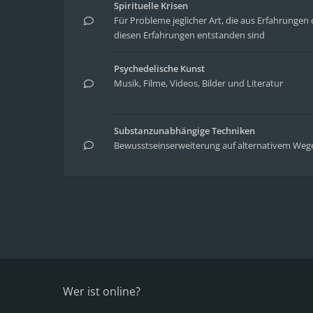
Spirituelle Krisen
Für Probleme jeglicher Art, die aus Erfahrung
diesen Erfahrungen entstanden sind
Psychedelische Kunst
Musik, Filme, Videos, Bilder und Literatur
Substanzunabhängige Techniken
Bewusstseinserweiterung auf alternativem Weg
Wer ist online?