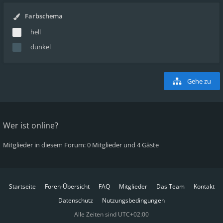
Farbschema
hell
dunkel
Gehe zu
Wer ist online?
Mitglieder in diesem Forum: 0 Mitglieder und 4 Gäste
Startseite
Foren-Übersicht
FAQ
Mitglieder
Das Team
Kontakt
Datenschutz
Nutzungsbedingungen
Alle Zeiten sind
UTC+02:00