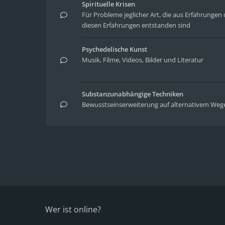
Spirituelle Krisen
Für Probleme jeglicher Art, die aus Erfahrung
diesen Erfahrungen entstanden sind
Psychedelische Kunst
Musik, Filme, Videos, Bilder und Literatur
Substanzunabhängige Techniken
Bewusstseinserweiterung auf alternativem Weg
Wer ist online?