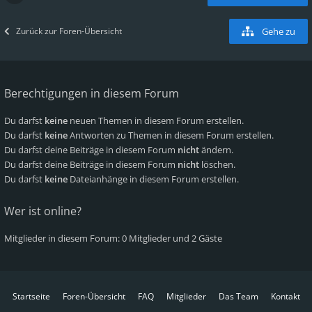
Zurück zur Foren-Übersicht
Gehe zu
Berechtigungen in diesem Forum
Du darfst
keine
neuen Themen in diesem Forum erstellen.
Du darfst
keine
Antworten zu Themen in diesem Forum erstellen.
Du darfst deine Beiträge in diesem Forum
nicht
ändern.
Du darfst deine Beiträge in diesem Forum
nicht
löschen.
Du darfst
keine
Dateianhänge in diesem Forum erstellen.
Wer ist online?
Mitglieder in diesem Forum: 0 Mitglieder und 2 Gäste
Startseite
Foren-Übersicht
FAQ
Mitglieder
Das Team
Kontakt