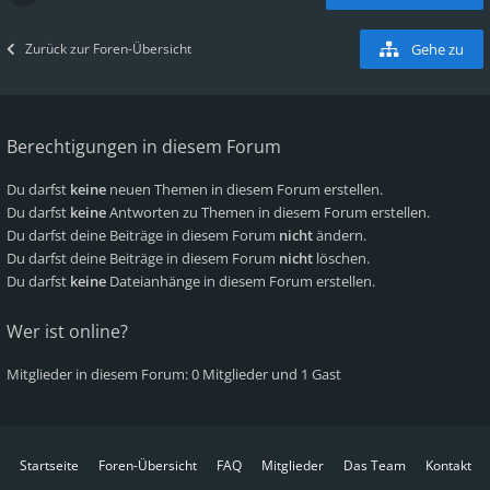
Zurück zur Foren-Übersicht
Gehe zu
Berechtigungen in diesem Forum
Du darfst
keine
neuen Themen in diesem Forum erstellen.
Du darfst
keine
Antworten zu Themen in diesem Forum erstellen.
Du darfst deine Beiträge in diesem Forum
nicht
ändern.
Du darfst deine Beiträge in diesem Forum
nicht
löschen.
Du darfst
keine
Dateianhänge in diesem Forum erstellen.
Wer ist online?
Mitglieder in diesem Forum: 0 Mitglieder und 1 Gast
Startseite
Foren-Übersicht
FAQ
Mitglieder
Das Team
Kontakt