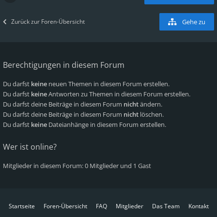
Zurück zur Foren-Übersicht
Gehe zu
Berechtigungen in diesem Forum
Du darfst
keine
neuen Themen in diesem Forum erstellen.
Du darfst
keine
Antworten zu Themen in diesem Forum erstellen.
Du darfst deine Beiträge in diesem Forum
nicht
ändern.
Du darfst deine Beiträge in diesem Forum
nicht
löschen.
Du darfst
keine
Dateianhänge in diesem Forum erstellen.
Wer ist online?
Mitglieder in diesem Forum: 0 Mitglieder und 1 Gast
Startseite
Foren-Übersicht
FAQ
Mitglieder
Das Team
Kontakt