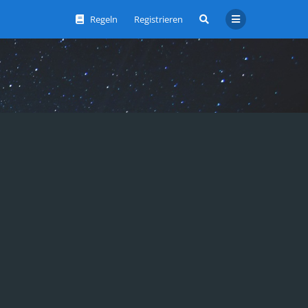
Regeln
Registrieren