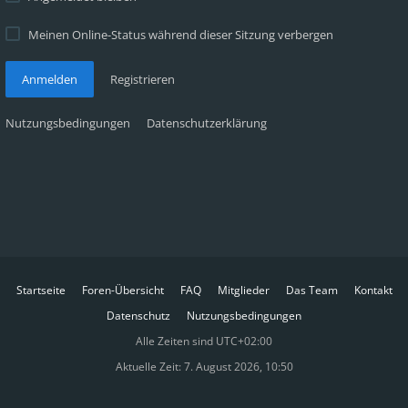
Meinen Online-Status während dieser Sitzung verbergen
Anmelden
Registrieren
Nutzungsbedingungen
Datenschutzerklärung
Startseite
Foren-Übersicht
FAQ
Mitglieder
Das Team
Kontakt
Datenschutz
Nutzungsbedingungen
Alle Zeiten sind
UTC+02:00
Aktuelle Zeit: 7. August 2026, 10:50