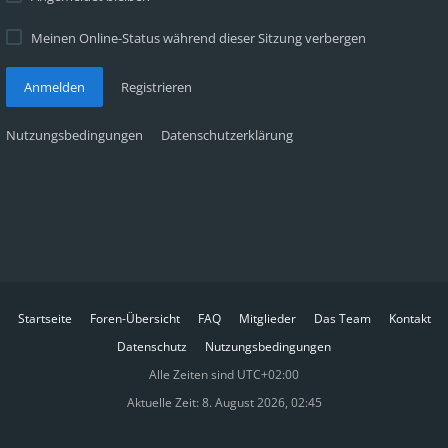
Meinen Online-Status während dieser Sitzung verbergen
Anmelden
Registrieren
Nutzungsbedingungen
Datenschutzerklärung
Startseite
Foren-Übersicht
FAQ
Mitglieder
Das Team
Kontakt
Datenschutz
Nutzungsbedingungen
Alle Zeiten sind
UTC+02:00
Aktuelle Zeit: 8. August 2026, 02:45