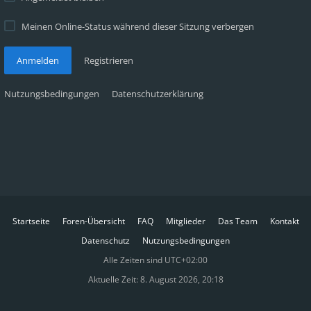
Meinen Online-Status während dieser Sitzung verbergen
Anmelden
Registrieren
Nutzungsbedingungen
Datenschutzerklärung
Startseite
Foren-Übersicht
FAQ
Mitglieder
Das Team
Kontakt
Datenschutz
Nutzungsbedingungen
Alle Zeiten sind
UTC+02:00
Aktuelle Zeit: 8. August 2026, 20:18