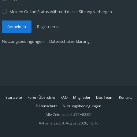
Meinen Online-Status während dieser Sitzung verbergen
Anmelden
Registrieren
Nutzungsbedingungen
Datenschutzerklärung
Startseite
Foren-Übersicht
FAQ
Mitglieder
Das Team
Kontakt
Datenschutz
Nutzungsbedingungen
Alle Zeiten sind
UTC+02:00
Aktuelle Zeit: 8. August 2026, 13:16