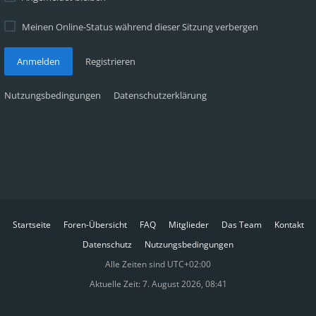
Meinen Online-Status während dieser Sitzung verbergen
Anmelden
Registrieren
Nutzungsbedingungen
Datenschutzerklärung
Startseite
Foren-Übersicht
FAQ
Mitglieder
Das Team
Kontakt
Datenschutz
Nutzungsbedingungen
Alle Zeiten sind
UTC+02:00
Aktuelle Zeit: 7. August 2026, 08:41