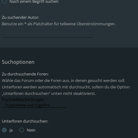
Nach einem Begriff suchen
Zu suchender Autor:
Benutze ein * als Platzhalter für teilweise Übereinstimmungen.
Suchoptionen
Zu durchsuchende Foren:
Wähle das Forum oder die Foren aus, in denen gesucht werden soll.
Unterforen werden automatisch mit durchsucht, sofern du die Option
„Unterforen durchsuchen“ unten nicht deaktivierst.
Unterforen durchsuchen:
Ja
Nein