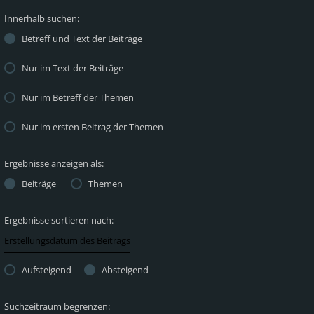
Innerhalb suchen:
Betreff und Text der Beiträge
Nur im Text der Beiträge
Nur im Betreff der Themen
Nur im ersten Beitrag der Themen
Ergebnisse anzeigen als:
Beiträge
Themen
Ergebnisse sortieren nach:
Aufsteigend
Absteigend
Suchzeitraum begrenzen: