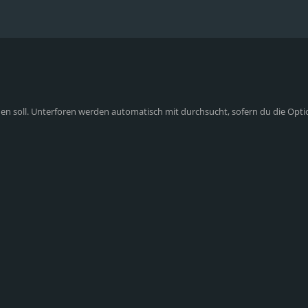
n soll. Unterforen werden automatisch mit durchsucht, sofern du die Opti