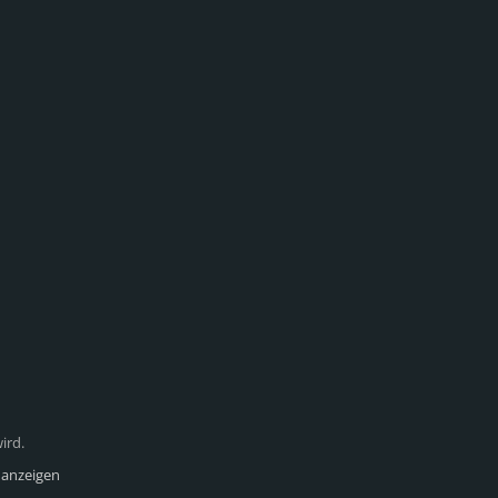
ird.
 anzeigen