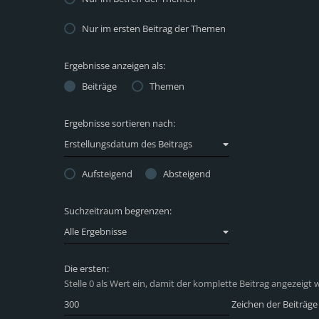
Nur im ersten Beitrag der Themen
Ergebnisse anzeigen als:
Beiträge
Themen
Ergebnisse sortieren nach:
Erstellungsdatum des Beitrags
Aufsteigend
Absteigend
Suchzeitraum begrenzen:
Alle Ergebnisse
Die ersten:
Stelle 0 als Wert ein, damit der komplette Beitrag angezeigt w
Zeichen der Beiträge