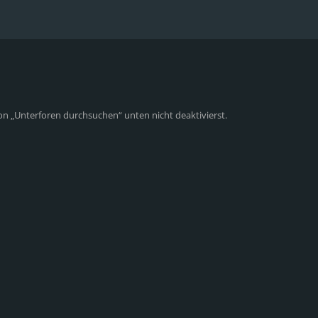
on „Unterforen durchsuchen“ unten nicht deaktivierst.