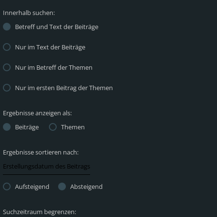
Innerhalb suchen:
Betreff und Text der Beiträge
Nur im Text der Beiträge
Nur im Betreff der Themen
Nur im ersten Beitrag der Themen
Ergebnisse anzeigen als:
Beiträge
Themen
Ergebnisse sortieren nach:
Aufsteigend
Absteigend
Suchzeitraum begrenzen: