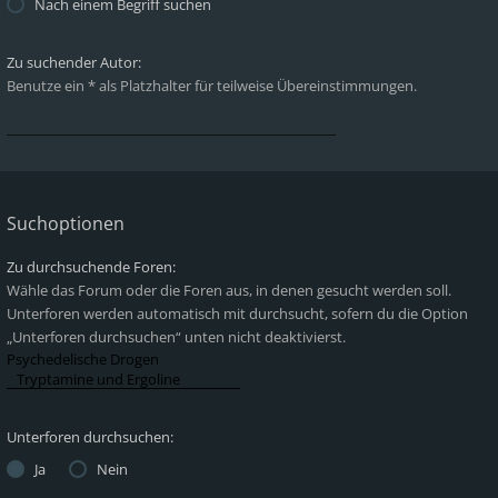
Nach einem Begriff suchen
Zu suchender Autor:
Benutze ein * als Platzhalter für teilweise Übereinstimmungen.
Suchoptionen
Zu durchsuchende Foren:
Wähle das Forum oder die Foren aus, in denen gesucht werden soll.
Unterforen werden automatisch mit durchsucht, sofern du die Option
„Unterforen durchsuchen“ unten nicht deaktivierst.
Unterforen durchsuchen:
Ja
Nein