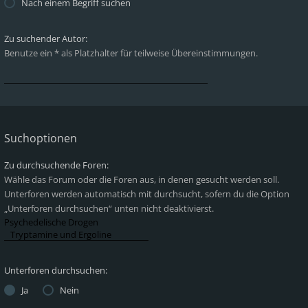
Nach einem Begriff suchen
Zu suchender Autor:
Benutze ein * als Platzhalter für teilweise Übereinstimmungen.
Suchoptionen
Zu durchsuchende Foren:
Wähle das Forum oder die Foren aus, in denen gesucht werden soll.
Unterforen werden automatisch mit durchsucht, sofern du die Option
„Unterforen durchsuchen“ unten nicht deaktivierst.
Unterforen durchsuchen:
Ja
Nein