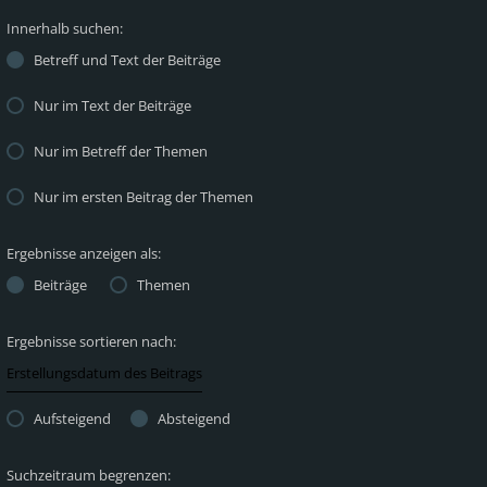
Innerhalb suchen:
Betreff und Text der Beiträge
Nur im Text der Beiträge
Nur im Betreff der Themen
Nur im ersten Beitrag der Themen
Ergebnisse anzeigen als:
Beiträge
Themen
Ergebnisse sortieren nach:
Aufsteigend
Absteigend
Suchzeitraum begrenzen: