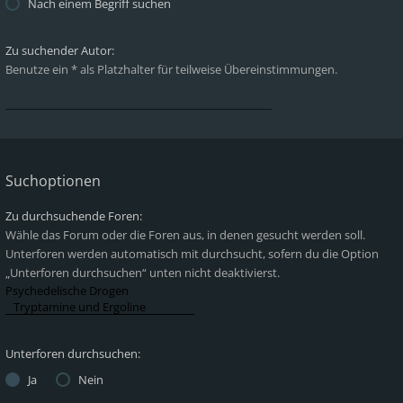
Nach einem Begriff suchen
Zu suchender Autor:
Benutze ein * als Platzhalter für teilweise Übereinstimmungen.
Suchoptionen
Zu durchsuchende Foren:
Wähle das Forum oder die Foren aus, in denen gesucht werden soll.
Unterforen werden automatisch mit durchsucht, sofern du die Option
„Unterforen durchsuchen“ unten nicht deaktivierst.
Unterforen durchsuchen:
Ja
Nein