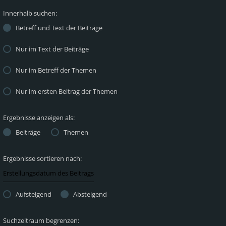
Innerhalb suchen:
Betreff und Text der Beiträge
Nur im Text der Beiträge
Nur im Betreff der Themen
Nur im ersten Beitrag der Themen
Ergebnisse anzeigen als:
Beiträge
Themen
Ergebnisse sortieren nach:
Aufsteigend
Absteigend
Suchzeitraum begrenzen: