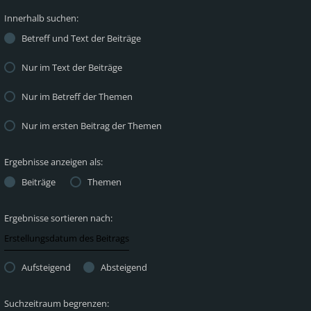
Innerhalb suchen:
Betreff und Text der Beiträge
Nur im Text der Beiträge
Nur im Betreff der Themen
Nur im ersten Beitrag der Themen
Ergebnisse anzeigen als:
Beiträge
Themen
Ergebnisse sortieren nach:
Aufsteigend
Absteigend
Suchzeitraum begrenzen: