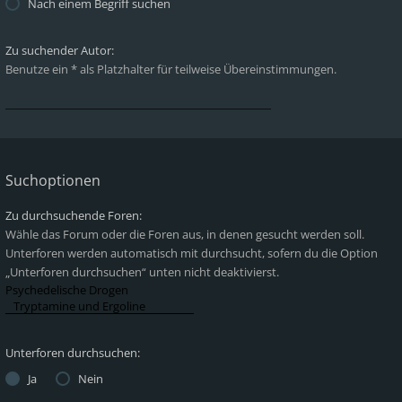
Nach einem Begriff suchen
Zu suchender Autor:
Benutze ein * als Platzhalter für teilweise Übereinstimmungen.
Suchoptionen
Zu durchsuchende Foren:
Wähle das Forum oder die Foren aus, in denen gesucht werden soll.
Unterforen werden automatisch mit durchsucht, sofern du die Option
„Unterforen durchsuchen“ unten nicht deaktivierst.
Unterforen durchsuchen:
Ja
Nein