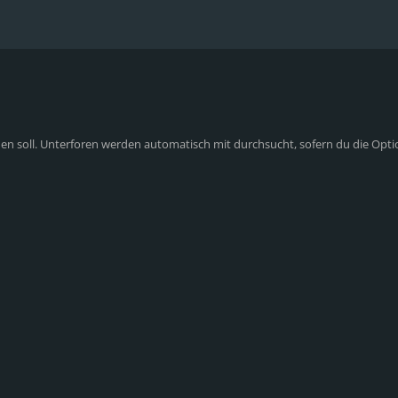
n soll. Unterforen werden automatisch mit durchsucht, sofern du die Opti