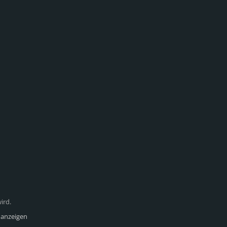
ird.
 anzeigen