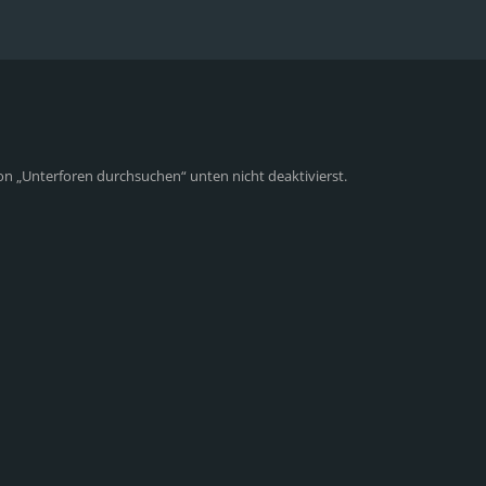
on „Unterforen durchsuchen“ unten nicht deaktivierst.