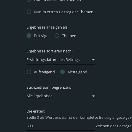
Nur im ersten Beitrag der Themen
Ergebnisse anzeigen als:
Beiträge
Themen
Ergebnisse sortieren nach:
Erstellungsdatum des Beitrags
Aufsteigend
Absteigend
Suchzeitraum begrenzen:
Alle Ergebnisse
Die ersten:
Stelle 0 als Wert ein, damit der komplette Beitrag angezeigt w
Zeichen der Beiträge