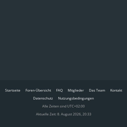
Startseite
Foren-Übersicht
FAQ
Mitglieder
Das Team
Kontakt
Datenschutz
Nutzungsbedingungen
Alle Zeiten sind
UTC+02:00
Aktuelle Zeit: 8. August 2026, 20:33