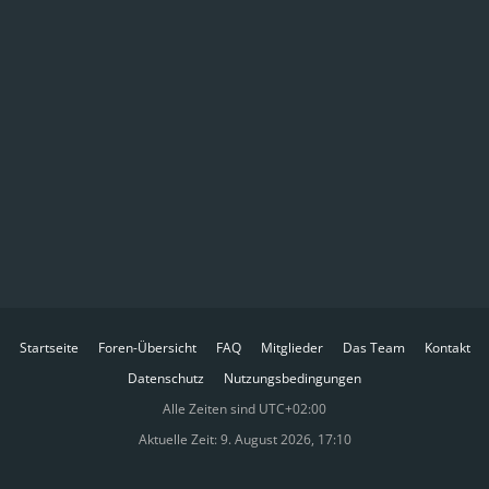
Startseite
Foren-Übersicht
FAQ
Mitglieder
Das Team
Kontakt
Datenschutz
Nutzungsbedingungen
Alle Zeiten sind
UTC+02:00
Aktuelle Zeit: 9. August 2026, 17:10