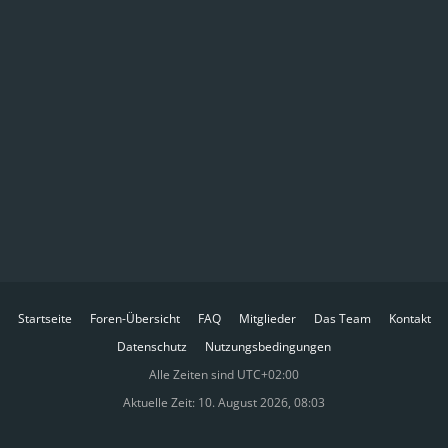
Startseite
Foren-Übersicht
FAQ
Mitglieder
Das Team
Kontakt
Datenschutz
Nutzungsbedingungen
Alle Zeiten sind
UTC+02:00
Aktuelle Zeit: 10. August 2026, 08:03