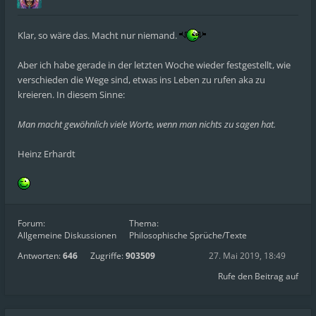
Klar, so wäre das. Macht nur niemand.
Aber ich habe gerade in der letzten Woche wieder festgestellt, wie
verschieden die Wege sind, etwas ins Leben zu rufen aka zu
kreieren. In diesem Sinne:
Man macht gewöhnlich viele Worte, wenn man nichts zu sagen hat.
Heinz Erhardt
Forum:
Thema:
Allgemeine Diskussionen
Philosophische Sprüche/Texte
Antworten:
646
Zugriffe:
903509
27. Mai 2019, 18:49
Rufe den Beitrag auf