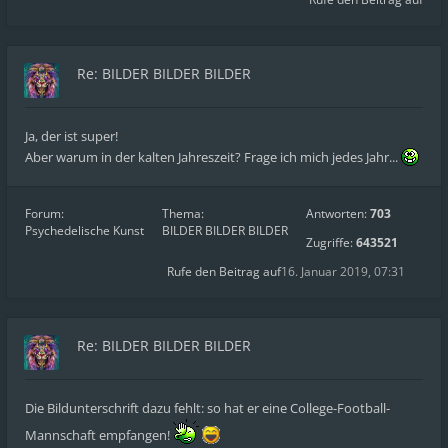
Re: BILDER BILDER BILDER
Ja, der ist super!
Aber warum in der kalten Jahreszeit? Frage ich mich jedes Jahr...
Forum:
Thema:
Antworten:
703
Psychedelische Kunst
BILDER BILDER BILDER
Zugriffe:
643521
Rufe den Beitrag auf
16. Januar 2019, 07:31
Re: BILDER BILDER BILDER
Die Bildunterschrift dazu fehlt: so hat er eine College-Football-
Mannschaft empfangen!