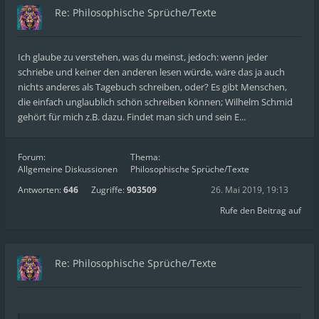
Re: Philosophische Sprüche/Texte
Ich glaube zu verstehen, was du meinst, jedoch: wenn jeder
schriebe und keiner den anderen lesen würde, wäre das ja auch
nichts anderes als Tagebuch schreiben, oder? Es gibt Menschen,
die einfach unglaublich schön schreiben können; Wilhelm Schmid
gehört für mich z.B. dazu. Findet man sich und sein E...
Forum:
Thema:
Allgemeine Diskussionen
Philosophische Sprüche/Texte
Antworten:
646
Zugriffe:
903509
26. Mai 2019, 19:13
Rufe den Beitrag auf
Re: Philosophische Sprüche/Texte