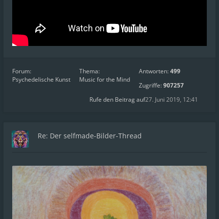
Forum:
Thema:
Antworten:
499
Psychedelische Kunst
Music for the Mind
Zugriffe:
907257
Rufe den Beitrag auf
27. Juni 2019, 12:41
Re: Der selfmade-Bilder-Thread