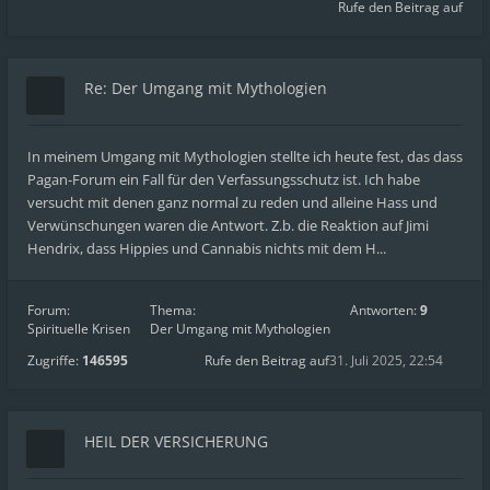
Rufe den Beitrag auf
Re: Der Umgang mit Mythologien
In meinem Umgang mit Mythologien stellte ich heute fest, das dass
Pagan-Forum ein Fall für den Verfassungsschutz ist. Ich habe
versucht mit denen ganz normal zu reden und alleine Hass und
Verwünschungen waren die Antwort. Z.b. die Reaktion auf Jimi
Hendrix, dass Hippies und Cannabis nichts mit dem H...
Forum:
Thema:
Antworten:
9
Spirituelle Krisen
Der Umgang mit Mythologien
Zugriffe:
146595
Rufe den Beitrag auf
31. Juli 2025, 22:54
HEIL DER VERSICHERUNG