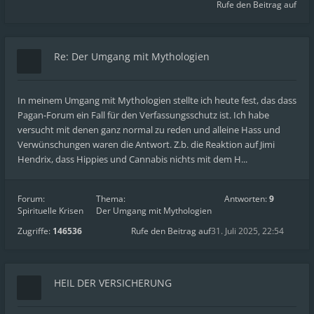
Rufe den Beitrag auf
Re: Der Umgang mit Mythologien
In meinem Umgang mit Mythologien stellte ich heute fest, das dass
Pagan-Forum ein Fall für den Verfassungsschutz ist. Ich habe
versucht mit denen ganz normal zu reden und alleine Hass und
Verwünschungen waren die Antwort. Z.b. die Reaktion auf Jimi
Hendrix, dass Hippies und Cannabis nichts mit dem H...
Forum:
Thema:
Antworten:
9
Spirituelle Krisen
Der Umgang mit Mythologien
Zugriffe:
146536
Rufe den Beitrag auf
31. Juli 2025, 22:54
HEIL DER VERSICHERUNG