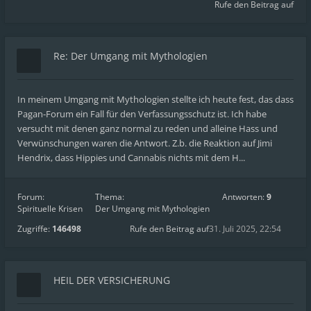
Rufe den Beitrag auf
Re: Der Umgang mit Mythologien
In meinem Umgang mit Mythologien stellte ich heute fest, das dass
Pagan-Forum ein Fall für den Verfassungsschutz ist. Ich habe
versucht mit denen ganz normal zu reden und alleine Hass und
Verwünschungen waren die Antwort. Z.b. die Reaktion auf Jimi
Hendrix, dass Hippies und Cannabis nichts mit dem H...
Forum:
Thema:
Antworten:
9
Spirituelle Krisen
Der Umgang mit Mythologien
Zugriffe:
146498
Rufe den Beitrag auf
31. Juli 2025, 22:54
HEIL DER VERSICHERUNG